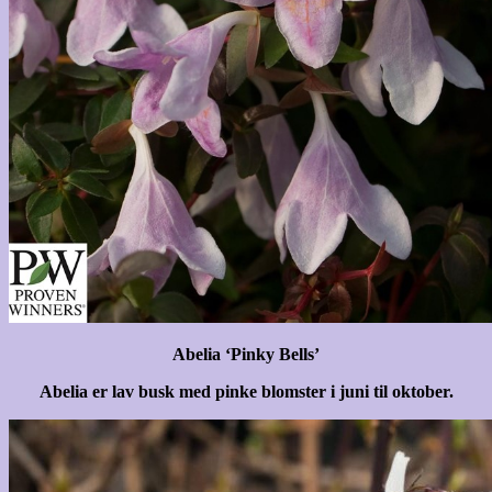
Abelia ‘Pinky Bells’
Abelia er lav busk med pinke blomster i juni til oktober.